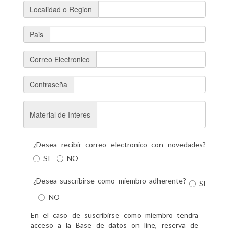
Localidad o Region
Pais
Correo Electronico
Contraseña
Material de Interes
¿Desea recibir correo electronico con novedades?
SI
NO
¿Desea suscribirse como miembro adherente?
SI
NO
En el caso de suscribirse como miembro tendra
acceso a la Base de datos on line, reserva de