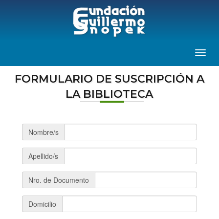
Toggl
naviga
FORMULARIO DE SUSCRIPCIÓN A
LA BIBLIOTECA
Nombre/s
Apellido/s
Nro. de Documento
Domicilio