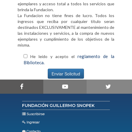
ejemplares y acceso total a todos los servicios que
brinda la Fundacion.
La Fundacion no tiene fines de lucro. Todos los
ingresos que reciba por cualquier titulo seran
destinados EXCLUSIVAMENTE al mantenimiento de
las instalaciones y servicios, a la compra de nuevos
ejemplares y cumplimiento de los objetivos de la
misma.
reglamento de la
He leído y acepto el
Biblioteca.
Enviar Solicitud
FUNDACIÓN GUILLERMO SNOPEK
Suscribirse
Ingresar
Contacto